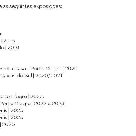
ve as seguintes exposições:
m
 | 2018
lo | 2018
 Santa Casa - Porto Alegre | 2020
 Caxias do Sul | 2020/2021
rto Alegre | 2022.
Porto Alegre | 2022 e 2023
aris | 2025
aris | 2025
 | 2025