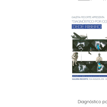
Diagnóstico p